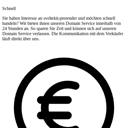
Schnell
Sie haben Interesse an sveltekit-prerender und möchten schnell
handeln? Wir bieten ihnen unseren Domain Service innerhalb von
24 Stunden an. So sparen Sie Zeit und können sich auf unseren
Domain Service verlassen. Die Kommunikation mit dem Verkäufer
läuft direkt über uns.