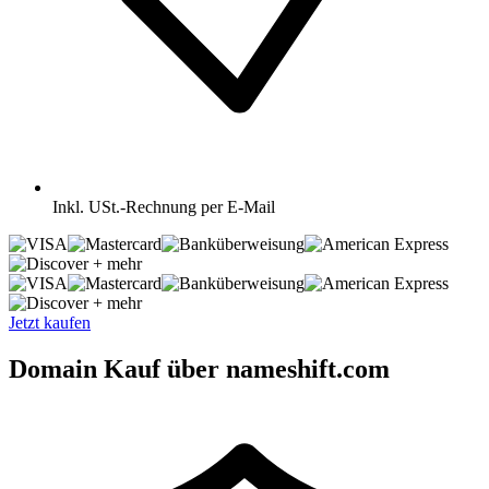
Inkl.
USt.-Rechnung per E-Mail
+ mehr
+ mehr
Jetzt kaufen
Domain Kauf über nameshift.com