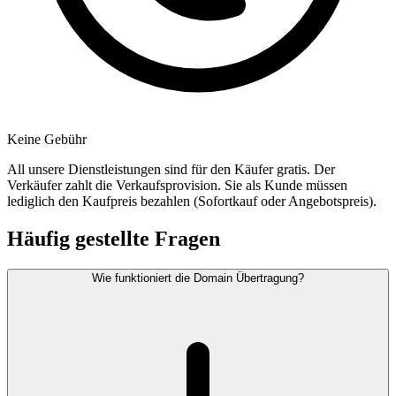
Keine Gebühr
All unsere Dienstleistungen sind für den Käufer gratis. Der
Verkäufer zahlt die Verkaufsprovision. Sie als Kunde müssen
lediglich den Kaufpreis bezahlen (Sofortkauf oder Angebotspreis).
Häufig gestellte Fragen
Wie funktioniert die Domain Übertragung?