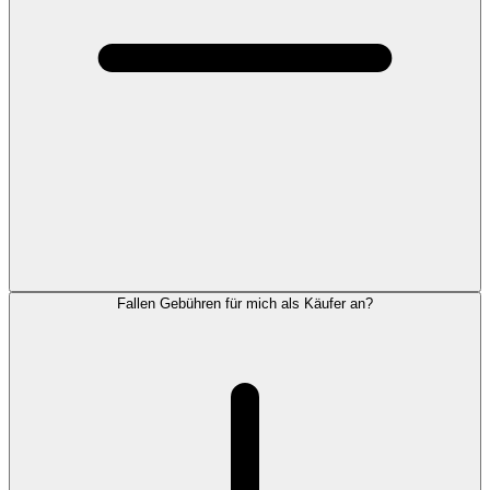
Fallen Gebühren für mich als Käufer an?