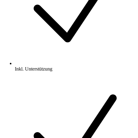
Inkl.
Unterstützung