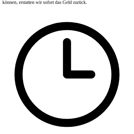
können, erstatten wir sofort das Geld zurück.