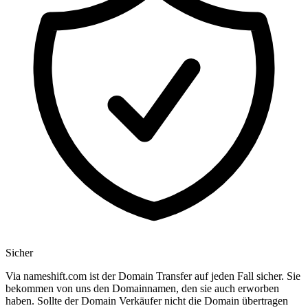
Sicher
Via nameshift.com ist der Domain Transfer auf jeden Fall sicher. Sie
bekommen von uns den Domainnamen, den sie auch erworben
haben. Sollte der Domain Verkäufer nicht die Domain übertragen