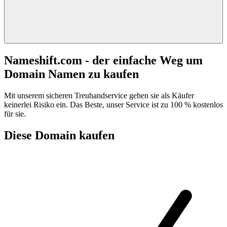
Nameshift.com - der einfache Weg um
Domain Namen zu kaufen
Mit unserem sicheren Treuhandservice gehen sie als Käufer
keinerlei Risiko ein. Das Beste, unser Service ist zu 100 % kostenlos
für sie.
Diese Domain kaufen