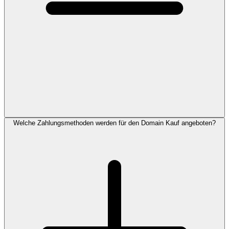
Welche Zahlungsmethoden werden für den Domain Kauf angeboten?