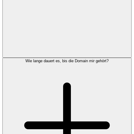
Wie lange dauert es, bis die Domain mir gehört?