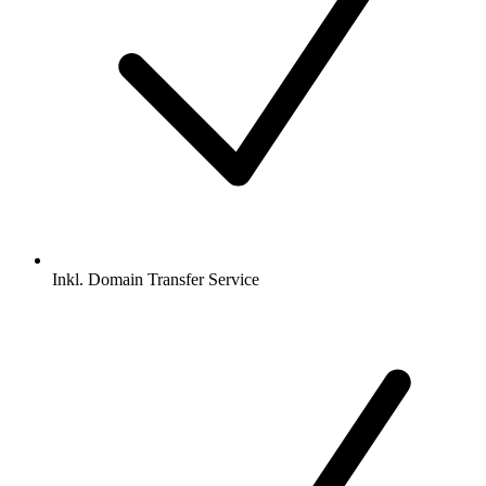
Inkl.
Domain Transfer Service