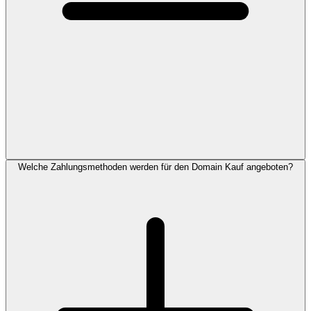
Welche Zahlungsmethoden werden für den Domain Kauf angeboten?