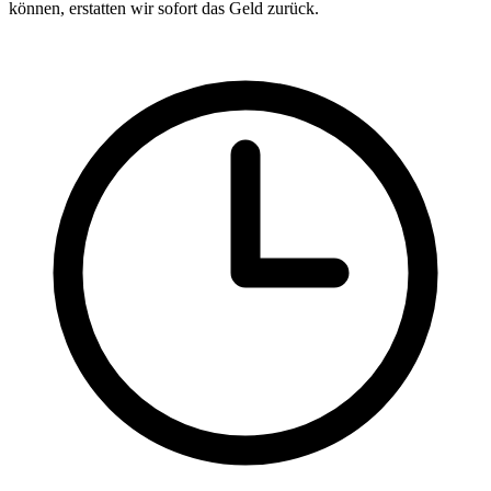
können, erstatten wir sofort das Geld zurück.