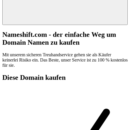
Nameshift.com - der einfache Weg um
Domain Namen zu kaufen
Mit unserem sicheren Treuhandservice gehen sie als Käufer
keinerlei Risiko ein. Das Beste, unser Service ist zu 100 % kostenlos
für sie.
Diese Domain kaufen