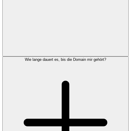
Wie lange dauert es, bis die Domain mir gehört?