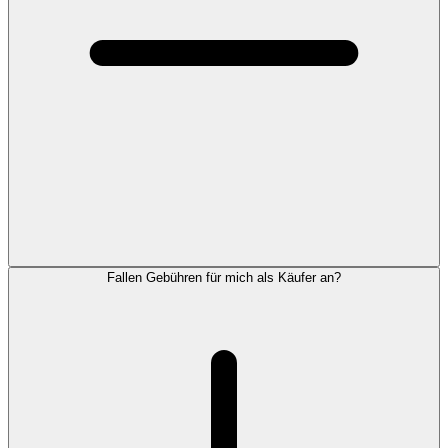
Fallen Gebühren für mich als Käufer an?