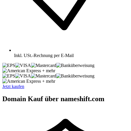
Inkl.
USt.-Rechnung per E-Mail
+ mehr
+ mehr
Jetzt kaufen
Domain Kauf über nameshift.com