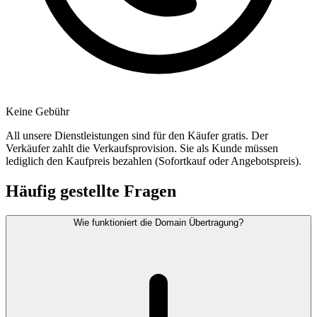
Keine Gebühr
All unsere Dienstleistungen sind für den Käufer gratis. Der
Verkäufer zahlt die Verkaufsprovision. Sie als Kunde müssen
lediglich den Kaufpreis bezahlen (Sofortkauf oder Angebotspreis).
Häufig gestellte Fragen
Wie funktioniert die Domain Übertragung?