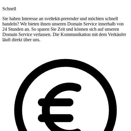
Schnell
Sie haben Interesse an sveltekit-prerender und möchten schnell
handeln? Wir bieten ihnen unseren Domain Service innerhalb von
24 Stunden an. So sparen Sie Zeit und können sich auf unseren
Domain Service verlassen. Die Kommunikation mit dem Verkäufer
läuft direkt über uns.