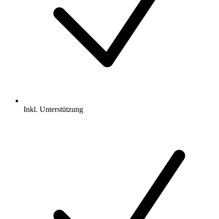
Inkl.
Unterstützung