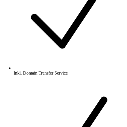
Inkl.
Domain Transfer Service