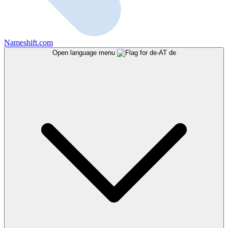
Nameshift.com
Open language menu
de