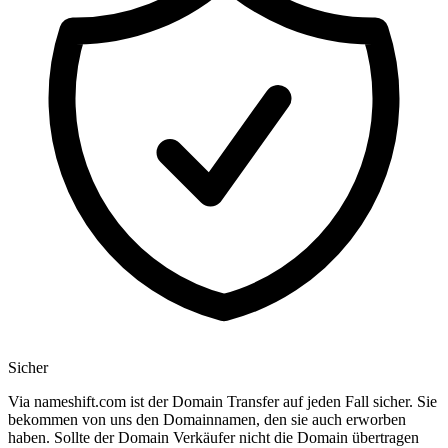
Sicher
Via nameshift.com ist der Domain Transfer auf jeden Fall sicher. Sie
bekommen von uns den Domainnamen, den sie auch erworben
haben. Sollte der Domain Verkäufer nicht die Domain übertragen